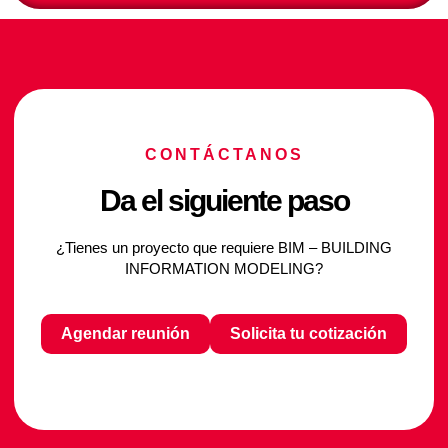
CONTÁCTANOS
Da el siguiente paso
¿Tienes un proyecto que requiere BIM – BUILDING
INFORMATION MODELING?
Agendar reunión
Solicita tu cotización