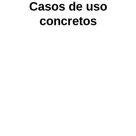
Casos de uso
concretos