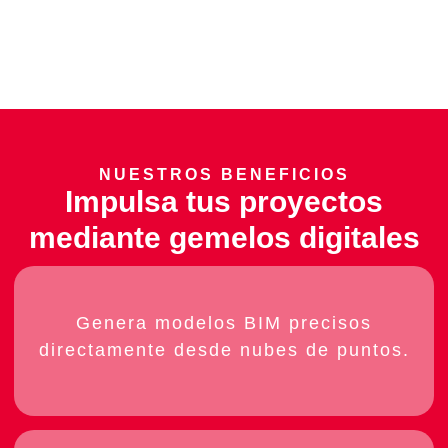
AGENDAR UNA REUNIÓN
NUESTROS BENEFICIOS
Impulsa tus proyectos
mediante gemelos digitales
Genera modelos BIM precisos
directamente desde nubes de puntos.