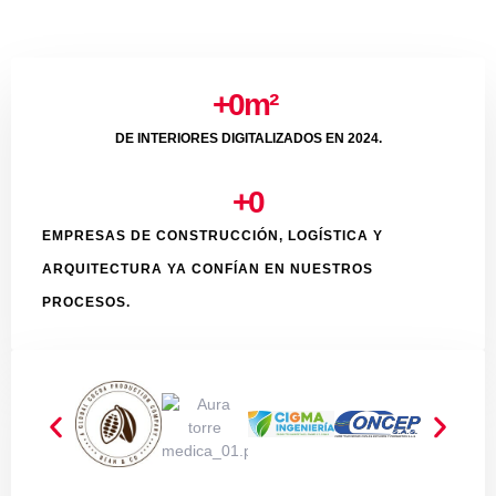
+
0
m² 
DE INTERIORES DIGITALIZADOS EN 2024.
+
0
EMPRESAS DE CONSTRUCCIÓN, LOGÍSTICA Y
ARQUITECTURA YA CONFÍAN EN NUESTROS
PROCESOS.