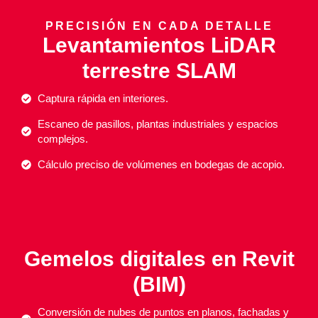
PRECISIÓN EN CADA DETALLE
Levantamientos LiDAR
terrestre SLAM
Captura rápida en interiores.
Escaneo de pasillos, plantas industriales y espacios
complejos.
Cálculo preciso de volúmenes en bodegas de acopio.
Gemelos digitales en Revit
(BIM)
Conversión de nubes de puntos en planos, fachadas y