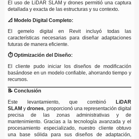
El uso de LiDAR SLAM y drones permitió una captura
detallada y exacta de las estructuras y su contexto.
📐 Modelo Digital Completo:
El gemelo digital en Revit incluyó todas las
características necesarias para diseñar adaptaciones
futuras de manera eficiente.
⏱️ Optimización del Diseño:
El cliente pudo iniciar los diseños de modificación
basándose en un modelo confiable, ahorrando tiempo y
recursos.
📝
Conclusión
Este levantamiento, que combinó
LiDAR
SLAM
y
drones
, proporcionó una representación digital
precisa de las zonas administrativas y de
mantenimiento. Gracias a la tecnología avanzada y el
procesamiento especializado, nuestro cliente obtuvo
una base sólida para sus diseños de adaptación,