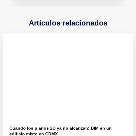
Artículos relacionados
Cuando los planos 2D ya no alcanzan: BIM en un
edificio mixto en CDMX