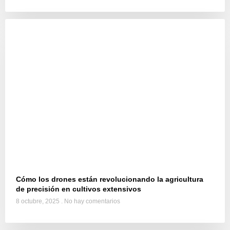
Cómo los drones están revolucionando la agricultura
de precisión en cultivos extensivos
8 octubre, 2025
No hay comentarios