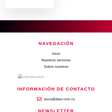
NAVEGACIÓN
Inicio
Nuestros servicios
Sobre nosotros
INFORMACIÓN DE CONTACTO
laura@deer.com.co
NEWSLETTER