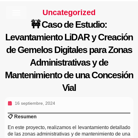
Uncategorized
🚧 Caso de Estudio:
¿QUÉ HACEMOS?
SOBRE NOSOTROS
Levantamiento LiDAR y Creación
de Gemelos Digitales para Zonas
Administrativas y de
Mantenimiento de una Concesión
Vial
16 septiembre, 2024
📋
Resumen
En este proyecto, realizamos el levantamiento detallado
de las zonas administrativas y de mantenimiento de una