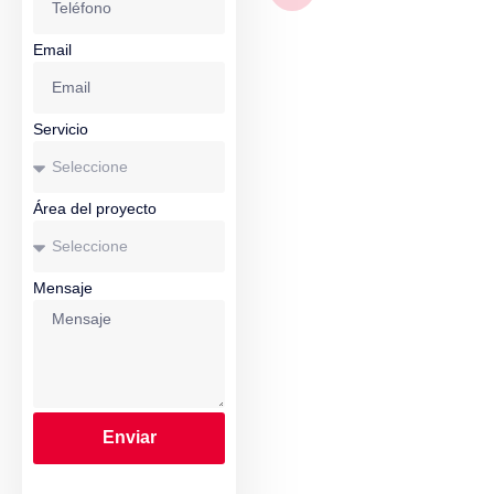
Email
Servicio
Área del proyecto
Mensaje
Enviar