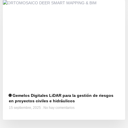
🌐 Gemelos Digitales LiDAR para la gestión de riesgos
en proyectos civiles e hidráulicos
15 septiembre, 2025
No hay comentarios