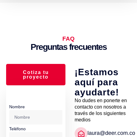
FAQ
Preguntas frecuentes
¡Estamos
Cotiza tu
proyecto
aquí para
ayudarte!
No dudes en ponerte en
Nombre
contacto con nosotros a
través de los siguientes
medios
Teléfono
laura@deer.com.co