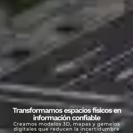
Transformamos espacios físicos en
información confiable
Creamos modelos 3D, mapas y gemelos
digitales que reducen la incertidumbre