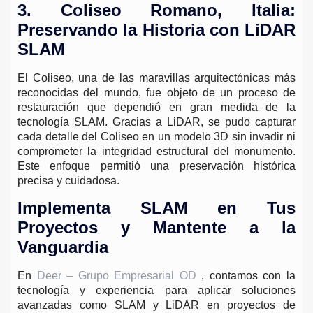
3. Coliseo Romano, Italia:
Preservando la Historia con LiDAR
SLAM
El Coliseo, una de las maravillas arquitectónicas más
reconocidas del mundo, fue objeto de un proceso de
restauración que dependió en gran medida de la
tecnología SLAM. Gracias a LiDAR, se pudo capturar
cada detalle del Coliseo en un modelo 3D sin invadir ni
comprometer la integridad estructural del monumento.
Este enfoque permitió una preservación histórica
precisa y cuidadosa.
Implementa SLAM en Tus
Proyectos y Mantente a la
Vanguardia
En
Deer – Grupo Empresarial OD
, contamos con la
tecnología y experiencia para aplicar soluciones
avanzadas como SLAM y LiDAR en proyectos de