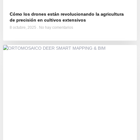
Cómo los drones están revolucionando la agricultura
de precisión en cultivos extensivos
8 octubre, 2025
No hay comentarios