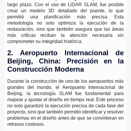
largo plazo. Con el uso de LiDAR SLAM, fue posible
crear un modelo 3D detallado del puente, lo que
permitió una planificación más precisa. Esta
metodología no solo optimiza la ejecución de la
restauración, sino que también asegura que las áreas
más críticas reciban la atención necesaria sin
comprometer su integridad histórica.
2. Aeropuerto Internacional de
Beijing, China: Precisión en la
Construcción Moderna
Durante la construcción de uno de los aeropuertos más
grandes del mundo, el Aeropuerto Internacional de
Beijing, la tecnología SLAM fue fundamental para
mapear y ajustar el diseño en tiempo real. Este proceso
no solo garantizó la ejecución precisa de cada fase del
proyecto, sino que también permitió identificar y resolver
problemas en el diseño antes de que se convirtieran en
retrasos costosos.