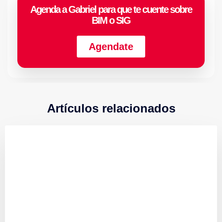
Agenda a Gabriel para que te cuente sobre
BIM o SIG
Agendate
Artículos relacionados