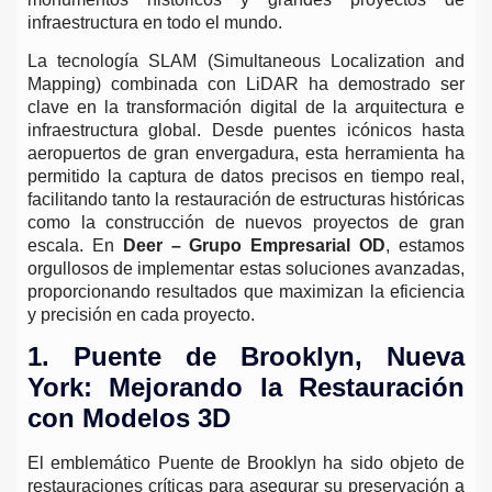
infraestructura en todo el mundo.
La tecnología SLAM (Simultaneous Localization and
Mapping) combinada con LiDAR ha demostrado ser
clave en la transformación digital de la arquitectura e
infraestructura global. Desde puentes icónicos hasta
aeropuertos de gran envergadura, esta herramienta ha
permitido la captura de datos precisos en tiempo real,
facilitando tanto la restauración de estructuras históricas
como la construcción de nuevos proyectos de gran
escala. En
Deer – Grupo Empresarial OD
, estamos
orgullosos de implementar estas soluciones avanzadas,
proporcionando resultados que maximizan la eficiencia
y precisión en cada proyecto.
1. Puente de Brooklyn, Nueva
York: Mejorando la Restauración
con Modelos 3D
El emblemático Puente de Brooklyn ha sido objeto de
restauraciones críticas para asegurar su preservación a