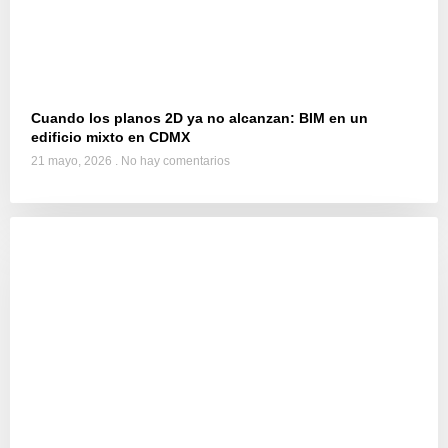
Cuando los planos 2D ya no alcanzan: BIM en un
edificio mixto en CDMX
21 mayo, 2026
No hay comentarios