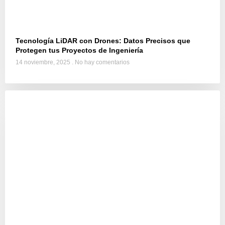
Tecnología LiDAR con Drones: Datos Precisos que
Protegen tus Proyectos de Ingeniería
14 noviembre, 2025
No hay comentarios