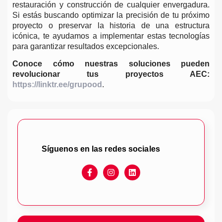
restauración y construcción de cualquier envergadura.
Si estás buscando optimizar la precisión de tu próximo
proyecto o preservar la historia de una estructura
icónica, te ayudamos a implementar estas tecnologías
para garantizar resultados excepcionales.
Conoce cómo nuestras soluciones pueden
revolucionar tus proyectos AEC:
https://linktr.ee/grupood
.
Síguenos en las redes sociales